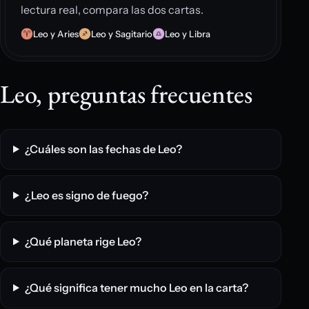
lectura real, compara las dos cartas.
Leo y Aries
Leo y Sagitario
Leo y Libra
Leo, preguntas frecuentes
¿Cuáles son las fechas de Leo?
¿Leo es signo de fuego?
¿Qué planeta rige Leo?
¿Qué significa tener mucho Leo en la carta?