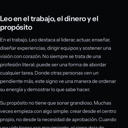
Leo en el trabajo, el dinero y el
propósito
En el trabajo, Leo destaca al liderar, actuar, enseñar,
diseñar experiencias, dirigir equipos y sostener una
visión con corazón. No siempre se trata de una
profesión literal; puede ser una forma de abordar
cualquier tarea. Donde otras personas ven un
pendiente más, este signo ve una manera de ordenar
su energía y demostrar lo que sabe hacer.
Su propósito no tiene que sonar grandioso. Muchas
veces empieza con algo simple: crear desde el centro
propio, no desde la necesidad de aprobación. Cuando
una vida honra ese movimiento, el signo deja de