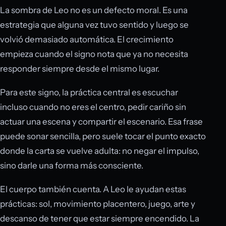
La sombra de Leo no es un defecto moral. Es una
estrategia que alguna vez tuvo sentido y luego se
volvió demasiado automática. El crecimiento
empieza cuando el signo nota que ya no necesita
responder siempre desde el mismo lugar.
Para este signo, la práctica central es escuchar
incluso cuando no eres el centro, pedir cariño sin
actuar una escena y compartir el escenario. Esa frase
puede sonar sencilla, pero suele tocar el punto exacto
donde la carta se vuelve adulta: no negar el impulso,
sino darle una forma más consciente.
El cuerpo también cuenta. A Leo le ayudan estas
prácticas: sol, movimiento placentero, juego, arte y
descanso de tener que estar siempre encendido. La