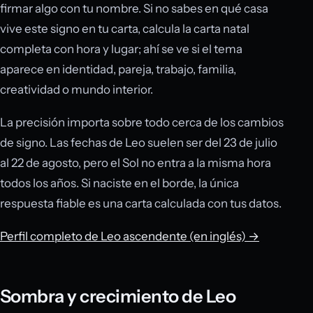
firmar algo con tu nombre. Si no sabes en qué casa
vive este signo en tu carta, calcula la carta natal
completa con hora y lugar; ahí se ve si el tema
aparece en identidad, pareja, trabajo, familia,
creatividad o mundo interior.
La precisión importa sobre todo cerca de los cambios
de signo. Las fechas de Leo suelen ser del 23 de julio
al 22 de agosto, pero el Sol no entra a la misma hora
todos los años. Si naciste en el borde, la única
respuesta fiable es una carta calculada con tus datos.
Perfil completo de Leo ascendente (en inglés) →
Sombra y crecimiento de Leo