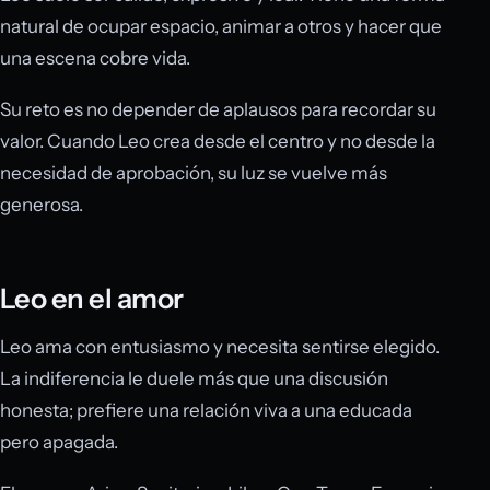
natural de ocupar espacio, animar a otros y hacer que
una escena cobre vida.
Su reto es no depender de aplausos para recordar su
valor. Cuando Leo crea desde el centro y no desde la
necesidad de aprobación, su luz se vuelve más
generosa.
Leo en el amor
Leo ama con entusiasmo y necesita sentirse elegido.
La indiferencia le duele más que una discusión
honesta; prefiere una relación viva a una educada
pero apagada.