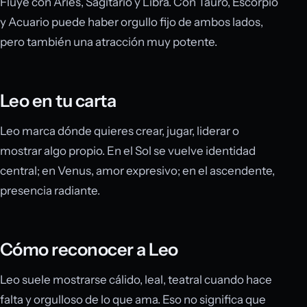
Fluye con Aries, Sagitario y Libra. Con Tauro, Escorpio
y Acuario puede haber orgullo fijo de ambos lados,
pero también una atracción muy potente.
Leo en tu carta
Leo marca dónde quieres crear, jugar, liderar o
mostrar algo propio. En el Sol se vuelve identidad
central; en Venus, amor expresivo; en el ascendente,
presencia radiante.
Cómo reconocer a Leo
Leo suele mostrarse cálido, leal, teatral cuando hace
falta y orgulloso de lo que ama. Eso no significa que