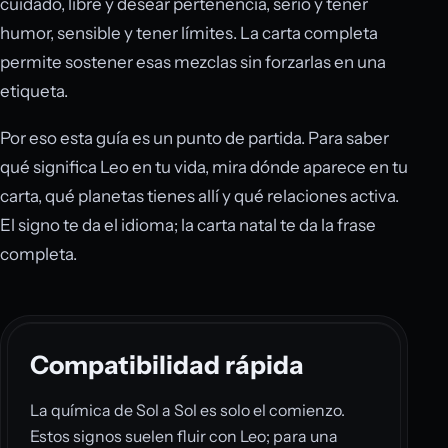
cuidado, libre y desear pertenencia, serio y tener
humor, sensible y tener límites. La carta completa
permite sostener esas mezclas sin forzarlas en una
etiqueta.
Por eso esta guía es un punto de partida. Para saber
qué significa Leo en tu vida, mira dónde aparece en tu
carta, qué planetas tienes allí y qué relaciones activa.
El signo te da el idioma; la carta natal te da la frase
completa.
Compatibilidad rápida
La química de Sol a Sol es solo el comienzo.
Estos signos suelen fluir con Leo; para una