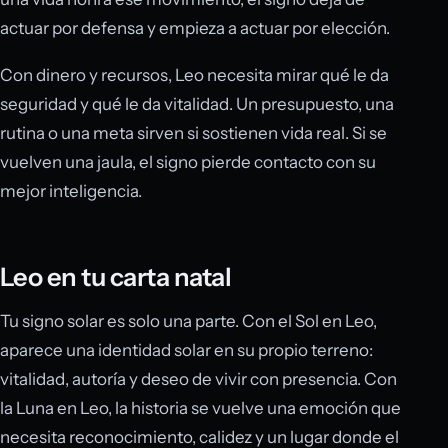
actuar por defensa y empieza a actuar por elección.
Con dinero y recursos, Leo necesita mirar qué le da
seguridad y qué le da vitalidad. Un presupuesto, una
rutina o una meta sirven si sostienen vida real. Si se
vuelven una jaula, el signo pierde contacto con su
mejor inteligencia.
Leo en tu carta natal
Tu signo solar es solo una parte. Con el Sol en Leo,
aparece una identidad solar en su propio terreno:
vitalidad, autoría y deseo de vivir con presencia. Con
la Luna en Leo, la historia se vuelve una emoción que
necesita reconocimiento, calidez y un lugar donde el