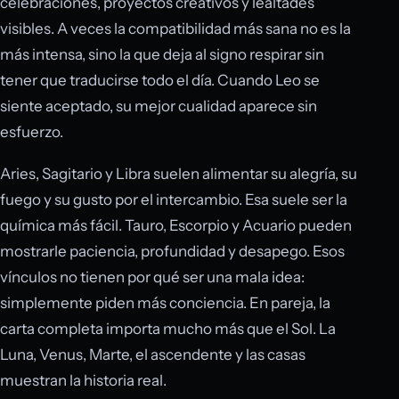
celebraciones, proyectos creativos y lealtades
visibles. A veces la compatibilidad más sana no es la
más intensa, sino la que deja al signo respirar sin
tener que traducirse todo el día. Cuando Leo se
siente aceptado, su mejor cualidad aparece sin
esfuerzo.
Aries, Sagitario y Libra suelen alimentar su alegría, su
fuego y su gusto por el intercambio. Esa suele ser la
química más fácil. Tauro, Escorpio y Acuario pueden
mostrarle paciencia, profundidad y desapego. Esos
vínculos no tienen por qué ser una mala idea:
simplemente piden más conciencia. En pareja, la
carta completa importa mucho más que el Sol. La
Luna, Venus, Marte, el ascendente y las casas
muestran la historia real.