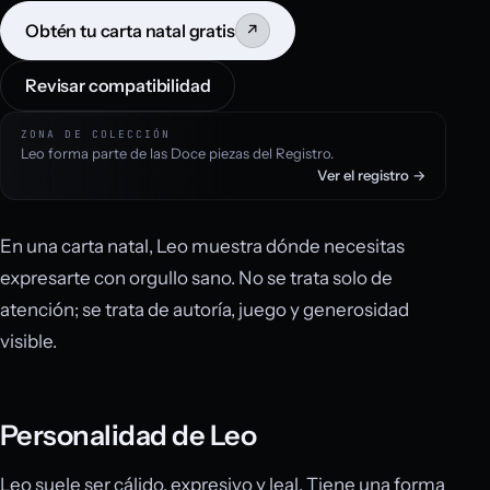
Obtén tu carta natal gratis
↗
Revisar compatibilidad
ZONA DE COLECCIÓN
Leo forma parte de las Doce piezas del Registro.
Ver el registro →
En una carta natal, Leo muestra dónde necesitas
expresarte con orgullo sano. No se trata solo de
atención; se trata de autoría, juego y generosidad
visible.
Personalidad de Leo
Leo suele ser cálido, expresivo y leal. Tiene una forma