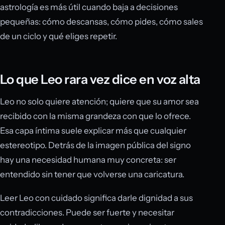
astrología es más útil cuando baja a decisiones
pequeñas: cómo descansas, cómo pides, cómo sales
de un ciclo y qué eliges repetir.
Lo que Leo rara vez dice en voz alta
Leo no solo quiere atención; quiere que su amor sea
recibido con la misma grandeza con que lo ofrece.
Esa capa íntima suele explicar más que cualquier
estereotipo. Detrás de la imagen pública del signo
hay una necesidad humana muy concreta: ser
entendido sin tener que volverse una caricatura.
Leer Leo con cuidado significa darle dignidad a sus
contradicciones. Puede ser fuerte y necesitar