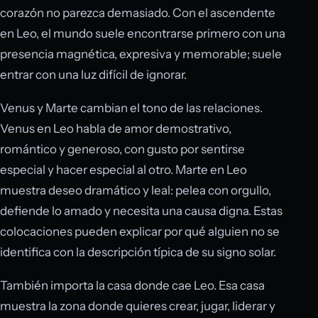
corazón no parezca demasiado. Con el ascendente
en Leo, el mundo suele encontrarse primero con una
presencia magnética, expresiva y memorable; suele
entrar con una luz difícil de ignorar.
Venus y Marte cambian el tono de las relaciones.
Venus en Leo habla de amor demostrativo,
romántico y generoso, con gusto por sentirse
especial y hacer especial al otro. Marte en Leo
muestra deseo dramático y leal: pelea con orgullo,
defiende lo amado y necesita una causa digna. Estas
colocaciones pueden explicar por qué alguien no se
identifica con la descripción típica de su signo solar.
También importa la casa donde cae Leo. Esa casa
muestra la zona donde quieres crear, jugar, liderar y