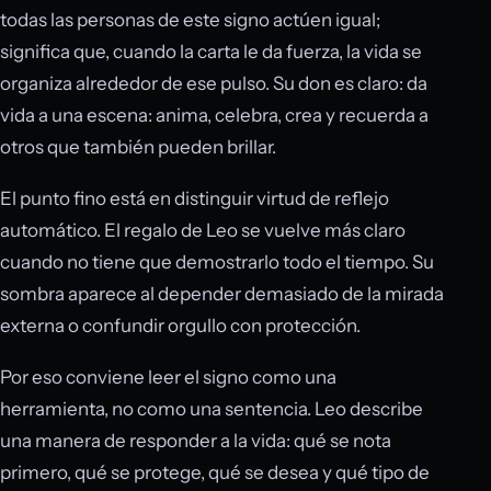
todas las personas de este signo actúen igual;
significa que, cuando la carta le da fuerza, la vida se
organiza alrededor de ese pulso. Su don es claro: da
vida a una escena: anima, celebra, crea y recuerda a
otros que también pueden brillar.
El punto fino está en distinguir virtud de reflejo
automático. El regalo de Leo se vuelve más claro
cuando no tiene que demostrarlo todo el tiempo. Su
sombra aparece al depender demasiado de la mirada
externa o confundir orgullo con protección.
Por eso conviene leer el signo como una
herramienta, no como una sentencia. Leo describe
una manera de responder a la vida: qué se nota
primero, qué se protege, qué se desea y qué tipo de